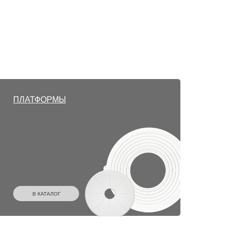
ПЛАТФОРМЫ
В КАТАЛОГ