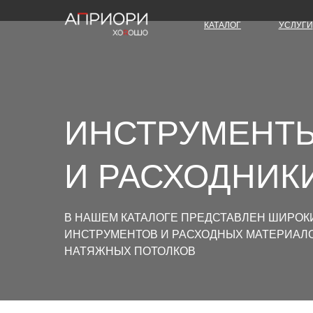
КАТАЛОГ
УСЛУГИ
ИНСТРУМЕНТ
И РАСХОДНИК
В НАШЕМ КАТАЛОГЕ ПРЕДСТАВЛЕН ШИРО
ИНСТРУМЕНТОВ И РАСХОДНЫХ МАТЕРИАЛ
НАТЯЖНЫХ ПОТОЛКОВ