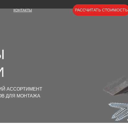
РАССЧИТАТЬ СТОИМОСТЬ
КОНТАКТЫ
Ы
И
КИЙ АССОРТИМЕНТ
ОВ ДЛЯ МОНТАЖА