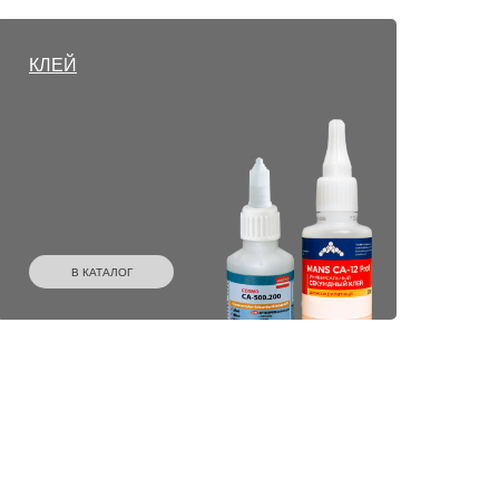
КЛЕЙ
В КАТАЛОГ