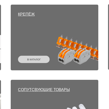
КРЕПЁЖ
В КАТАЛОГ
СОПУТСВУЮЩИЕ ТОВАРЫ