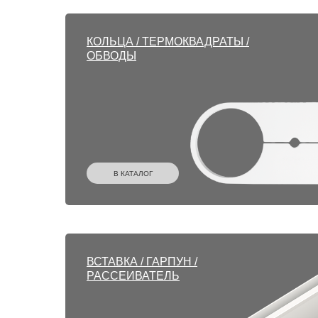
КОЛЬЦА / ТЕРМОКВАДРАТЫ /
ОБВОДЫ
В КАТАЛОГ
ВСТАВКА / ГАРПУН /
РАССЕИВАТЕЛЬ