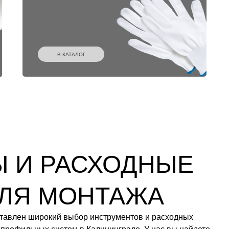
В КАТАЛОГ
 И РАСХОДНЫЕ
ЛЯ МОНТАЖА
тавлен широкий выбор инструментов и расходных