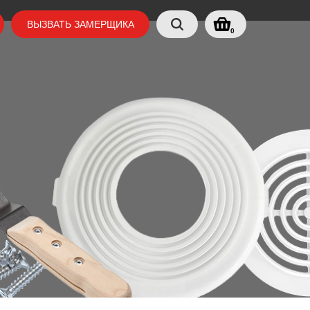
ВЫЗВАТЬ ЗАМЕРЩИКА
0