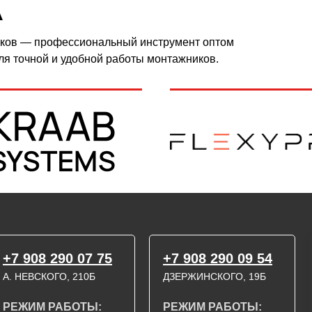
А
лков — профессиональный инструмент оптом
ля точной и удобной работы монтажников.
+7 908 290 07 75
+7 908 290 09 54
А. НЕВСКОГО, 210Б
ДЗЕРЖИНСКОГО, 19Б
РЕЖИМ РАБОТЫ:
РЕЖИМ РАБОТЫ: