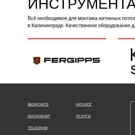
ИНСТРУМЕНТ
Всё необходимое для монтажа натяжных пото
в Калининграде. Качественное оборудование д
ВКОНТАКТЕ
КАТАЛОГ
INSTAGRAM*
УСЛУГИ
TELEGRAM