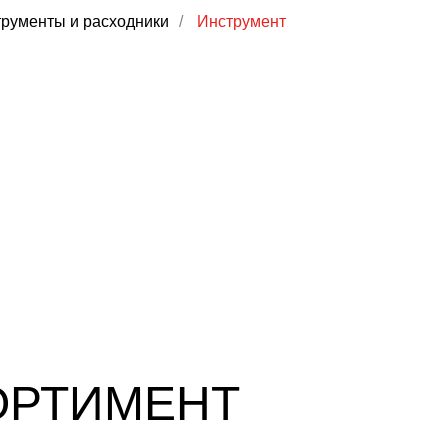
рументы и расходники
/
Инструмент
ОРТИМЕНТ