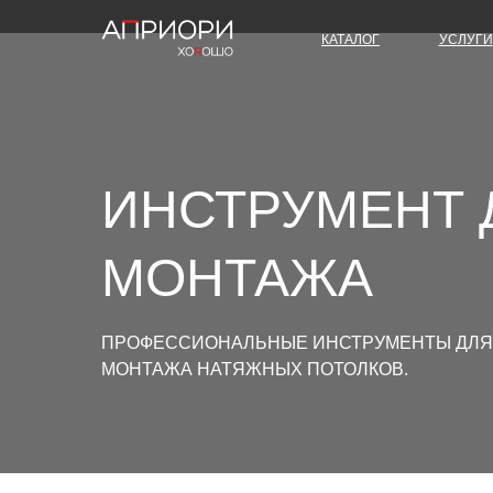
КАТАЛОГ
УСЛУГИ
ИНСТРУМЕНТ 
МОНТАЖА
ПРОФЕССИОНАЛЬНЫЕ ИНСТРУМЕНТЫ ДЛЯ
МОНТАЖА НАТЯЖНЫХ ПОТОЛКОВ.