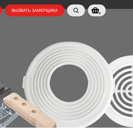
ВЫЗВАТЬ ЗАМЕРЩИКА
0