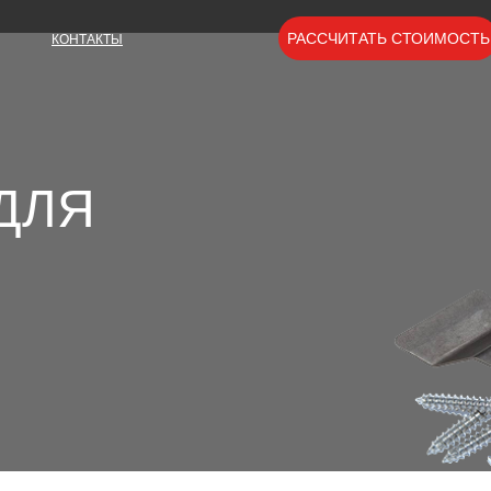
РАССЧИТАТЬ СТОИМОСТЬ
КОНТАКТЫ
ДЛЯ