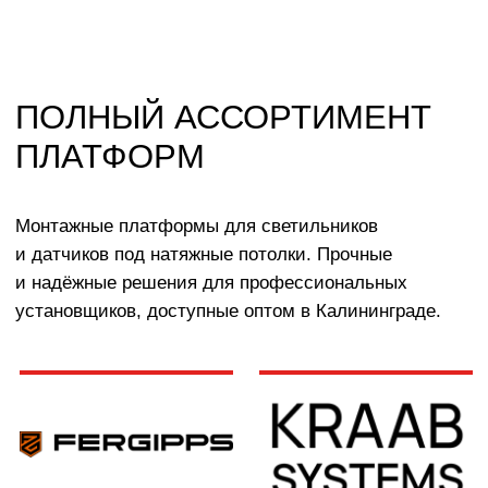
Монтажные платформы для светильников
и датчиков под натяжные потолки. Прочные
и надёжные решения для профессиональных
установщиков, доступные оптом в Калининграде.
КАТАЛОГ
УСЛУГИ
РЕЖИМ РАБОТЫ:
+7 908 290 07 75
ПН.-ПТ.: С 8:30 ДО 18:00