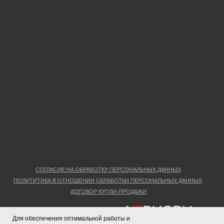
Для обеспечения оптимальной работы и