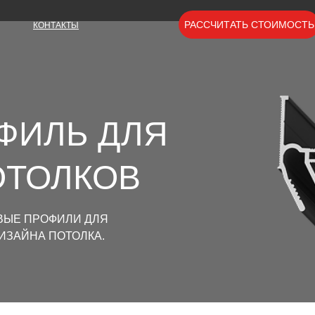
РАССЧИТАТЬ СТОИМОСТЬ
КОНТАКТЫ
ФИЛЬ ДЛЯ
ОТОЛКОВ
ВЫЕ ПРОФИЛИ ДЛЯ
ИЗАЙНА ПОТОЛКА.