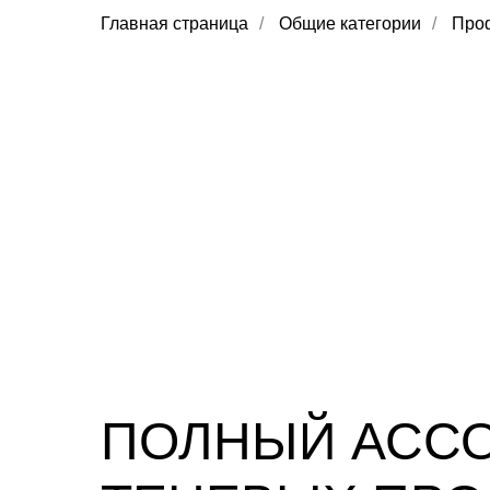
Главная страница
/
Общие категории
/
Проф
ПОЛНЫЙ АСС