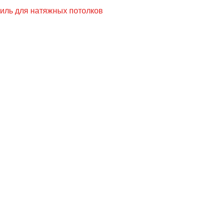
иль для натяжных потолков