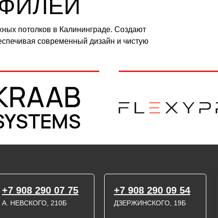
ОФИЛЕЙ
ных потолков в Калининграде. Создают
беспечивая современный дизайн и чистую
+7 908 290 07 75
+7 908 290 09 54
А. НЕВСКОГО, 210Б
ДЗЕРЖИНСКОГО, 19Б