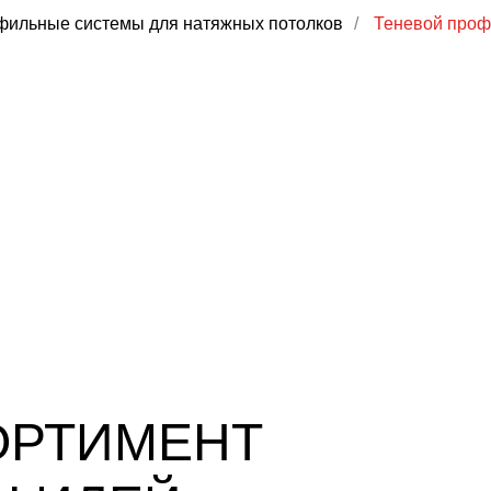
ильные системы для натяжных потолков
/
Теневой проф
ОРТИМЕНТ