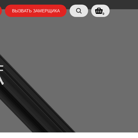
ВЫЗВАТЬ ЗАМЕРЩИКА
0