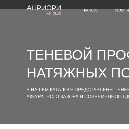
КАТАЛОГ
УСЛУГИ
ТЕНЕВОЙ ПРО
НАТЯЖНЫХ П
В НАШЕМ КАТАЛОГЕ ПРЕДСТАВЛЕНЫ ТЕНЕ
АККУРАТНОГО ЗАЗОРА И СОВРЕМЕННОГО Д