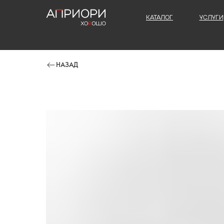
КАТАЛОГ
УСЛУГИ
НАЗАД