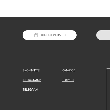
ТЕХНИЧЕСКИЕ КАРТЫ
ВКОНТАКТЕ
КАТАЛОГ
INSTAGRAM*
УСЛУГИ
TELEGRAM