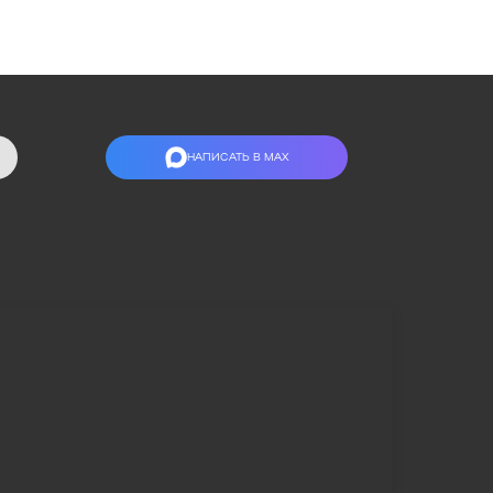
НАПИСАТЬ В МАХ