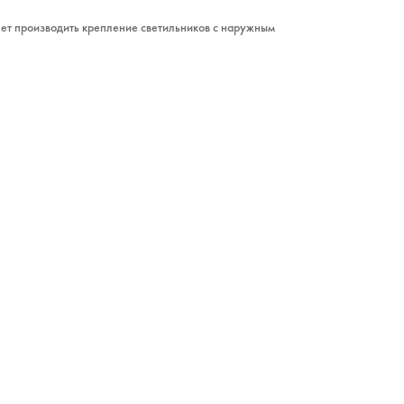
ет производить крепление светильников с наружным