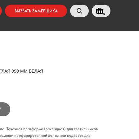
ВЫЗВАТЬ ЗАМЕРЩИКА
0
ГЛАЯ 090 ММ БЕЛАЯ
У
ла. Точечная платформа (закладная) для светильников
 помощи перфорированной ленты или подвесов для