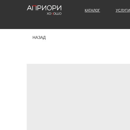
КАТАЛОГ
УСЛУГИ
НАЗАД