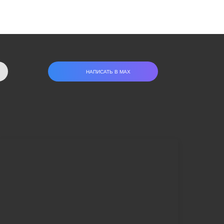
НАПИСАТЬ В МАХ