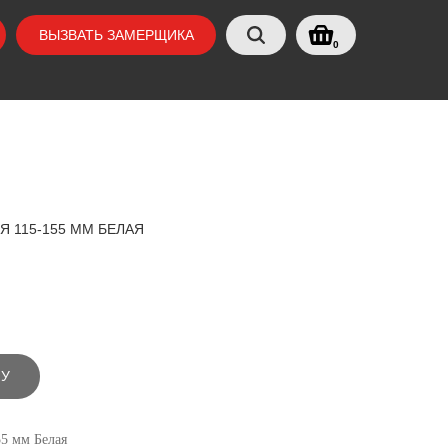
ВЫЗВАТЬ ЗАМЕРЩИКА
0
Я 115-155 ММ БЕЛАЯ
НУ
55 мм Белая