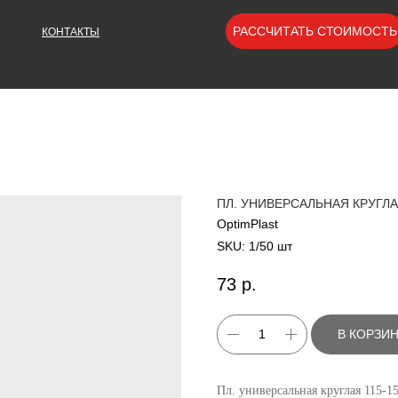
РАССЧИТАТЬ СТОИМОСТЬ
КОНТАКТЫ
ПЛ. УНИВЕРСАЛЬНАЯ КРУГЛА
OptimPlast
SKU:
1/50 шт
73
р.
В КОРЗИ
Пл. универсальная круглая 115-1