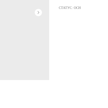
СТАТУС: ОСН