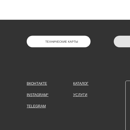
ТЕХНИЧЕСКИЕ КАРТЫ
ВКОНТАКТЕ
КАТАЛОГ
INSTAGRAM*
УСЛУГИ
TELEGRAM