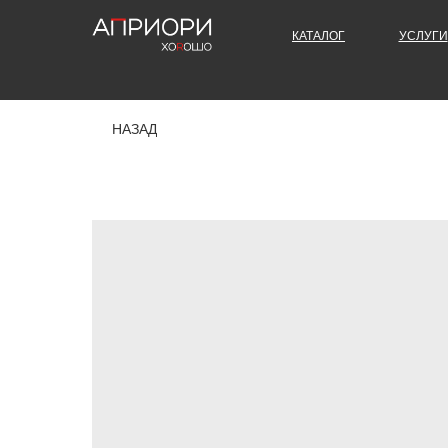
КАТАЛОГ
УСЛУГИ
НАЗАД