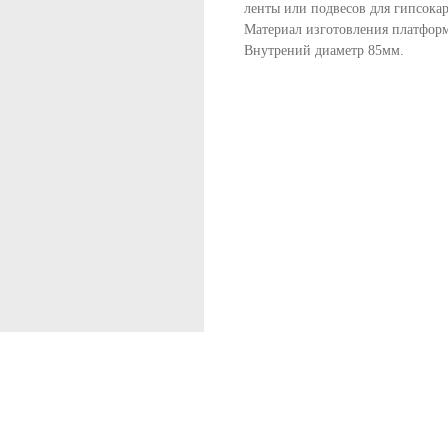
ленты или подвесов для гипсокар
Материал изготовления платфор
Внутрений диаметр 85мм.