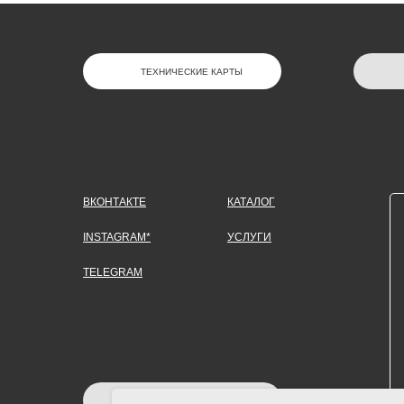
ТЕХНИЧЕСКИЕ КАРТЫ
ВКОНТАКТЕ
КАТАЛОГ
INSTAGRAM*
УСЛУГИ
TELEGRAM
ЗАДАТЬ ВОПРОС