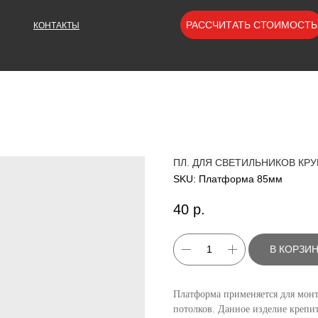
РАССЧИТАТЬ СТОИМОСТЬ
КОНТАКТЫ
ПЛ. ДЛЯ СВЕТИЛЬНИКОВ КРУ
SKU:
Платформа 85мм
40
р.
В КОРЗИ
Платформа применяется для монт
потолков. Данное изделие креп