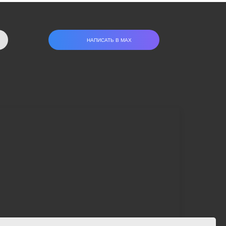
НАПИСАТЬ В МАХ