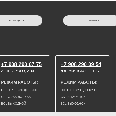
3D МОДЕЛИ
КАТАЛОГ
+7 908 290 07 75
+7 908 290 09 54
А. НЕВСКОГО, 210Б
ДЗЕРЖИНСКОГО, 19Б
РЕЖИМ РАБОТЫ:
РЕЖИМ РАБОТЫ:
ПН.-ПТ.: С 8:30 ДО 18:00
ПН.-ПТ.: С 8:30 ДО 18:00
СБ.: С 9:00 ДО 15:00
СБ.: ВЫХОДНОЙ
ВС.: ВЫХОДНОЙ
ВС.: ВЫХОДНОЙ