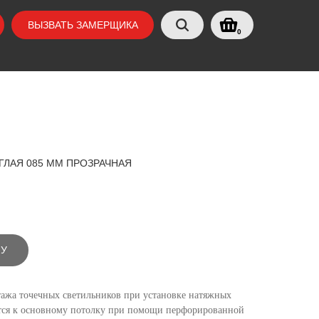
ВЫЗВАТЬ ЗАМЕРЩИКА
0
ГЛАЯ 085 ММ ПРОЗРАЧНАЯ
НУ
ажа точечных светильников при установке натяжных
ится к основному потолку при помощи перфорированной