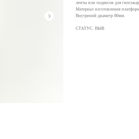
ленты или подвесов для гипсокар
Материал изготовления платфор
Внутрений диаметр 80мм.
СТАТУС: ВЫВ