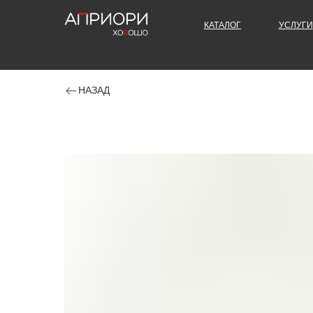
КАТАЛОГ
УСЛУГИ
НАЗАД