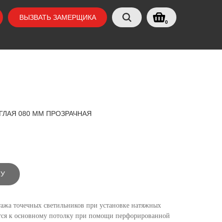
ВЫЗВАТЬ ЗАМЕРЩИКА
0
ГЛАЯ 080 ММ ПРОЗРАЧНАЯ
НУ
ажа точечных светильников при установке натяжных
ится к основному потолку при помощи перфорированной