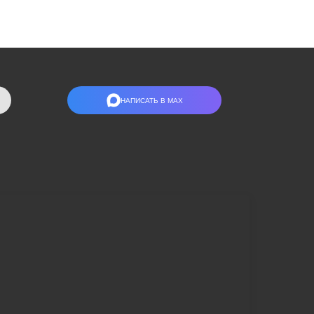
НАПИСАТЬ В МАХ