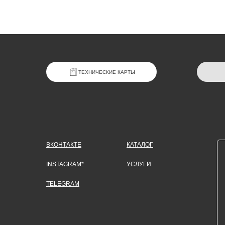
ТЕХНИЧЕСКИЕ КАРТЫ
ВКОНТАКТЕ
КАТАЛОГ
INSTAGRAM*
УСЛУГИ
TELEGRAM