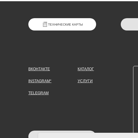
ТЕХНИЧЕСКИЕ КАРТЫ
ВКОНТАКТЕ
КАТАЛОГ
INSTAGRAM*
УСЛУГИ
TELEGRAM
ЗАДАТЬ ВОПРОС