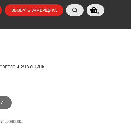
ВЫЗВАТЬ ЗАМЕРЩИКА
0
ВЕРЛО 4.2*13 ОЦИНК.
НУ
.2*13 оцинк.