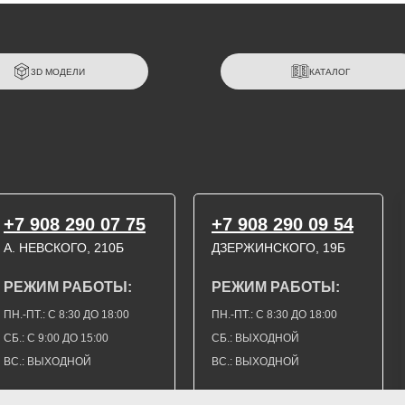
3D МОДЕЛИ
КАТАЛОГ
+7 908 290 07 75
+7 908 290 09 54
А. НЕВСКОГО, 210Б
ДЗЕРЖИНСКОГО, 19Б
РЕЖИМ РАБОТЫ:
РЕЖИМ РАБОТЫ:
ПН.-ПТ.: С 8:30 ДО 18:00
ПН.-ПТ.: С 8:30 ДО 18:00
СБ.: С 9:00 ДО 15:00
СБ.: ВЫХОДНОЙ
ВС.: ВЫХОДНОЙ
ВС.: ВЫХОДНОЙ