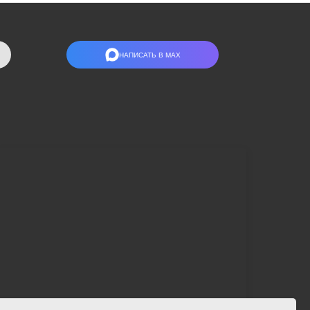
НАПИСАТЬ В МАХ