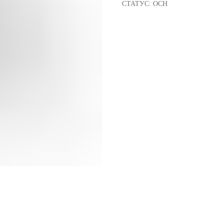
СТАТУС: ОСН