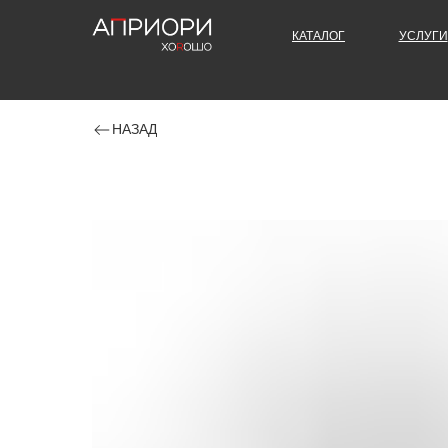
КАТАЛОГ
УСЛУГИ
НАЗАД