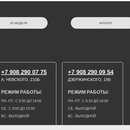
3D МОДЕЛИ
КАТАЛОГ
+7 908 290 07 75
+7 908 290 09 54
А. НЕВСКОГО, 210Б
ДЗЕРЖИНСКОГО, 19Б
РЕЖИМ РАБОТЫ:
РЕЖИМ РАБОТЫ:
ПН.-ПТ.: С 8:30 ДО 18:00
ПН.-ПТ.: С 8:30 ДО 18:00
СБ.: С 9:00 ДО 15:00
СБ.: ВЫХОДНОЙ
ВС.: ВЫХОДНОЙ
ВС.: ВЫХОДНОЙ