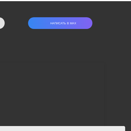
НАПИСАТЬ В МАХ