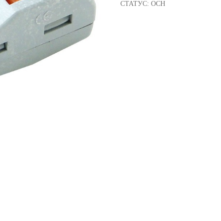
СТАТУС: ОСН