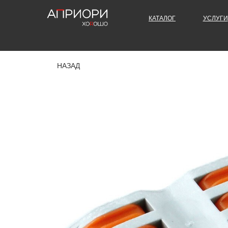
КАТАЛОГ
УСЛУГИ
НАЗАД