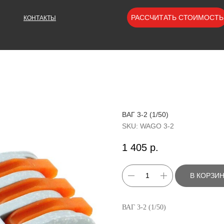
РАССЧИТАТЬ СТОИМОСТЬ
КОНТАКТЫ
ВАГ 3-2 (1/50)
SKU:
WAGO 3-2
1 405
р.
В КОРЗИ
ВАГ 3-2 (1/50)