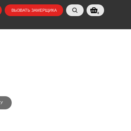
ВЫЗВАТЬ ЗАМЕРЩИКА
0
НУ