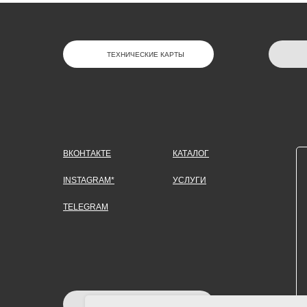
ТЕХНИЧЕСКИЕ КАРТЫ
ВКОНТАКТЕ
КАТАЛОГ
INSTAGRAM*
УСЛУГИ
TELEGRAM
ЗАДАТЬ ВОПРОС