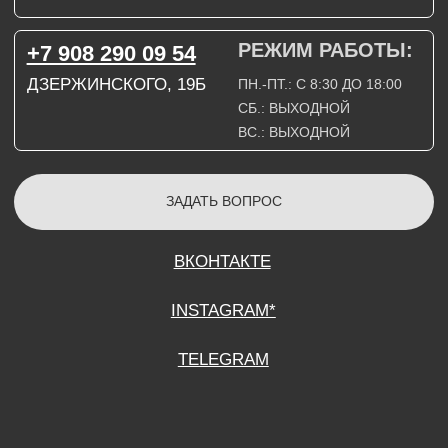
СОГЛАСИЕ НА ОБРАБОТКУ ПЕРСОНАЛЬНЫХ ДАННЫХ
ПОЛИТИТИКА В ОТНОШЕНИИ ОБРАБОТКИ ПЕРСОНАЛЬНЫХ ДАННЫХ
ДОГОВОР КУПЛИ-ПРОДАЖИ
ИП ПОДДУБНЫЙ А.Г.