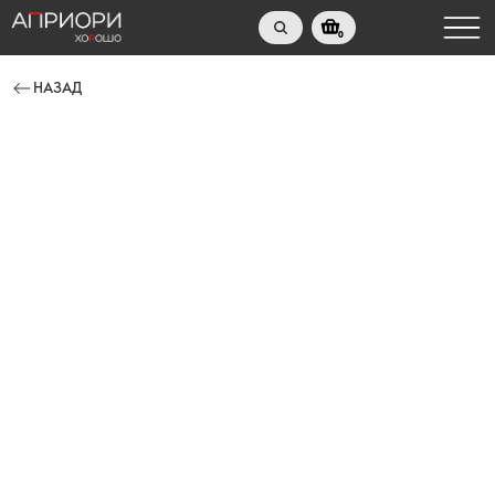
0
НАЗАД