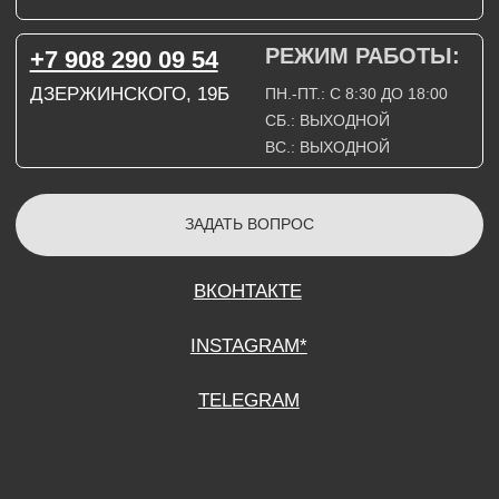
СОГЛАСИЕ НА ОБРАБОТКУ ПЕРСОНАЛЬНЫХ ДАННЫХ
ПОЛИТИТИКА В ОТНОШЕНИИ ОБРАБОТКИ ПЕРСОНАЛЬНЫХ ДАННЫХ
ДОГОВОР КУПЛИ-ПРОДАЖИ
ИП ПОДДУБНЫЙ А.Г.