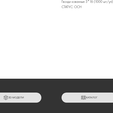
Гвозди кованные 3*16 (1000 шт/уп
СТАТУС: ОСН
3D МОДЕЛИ
КАТАЛОГ