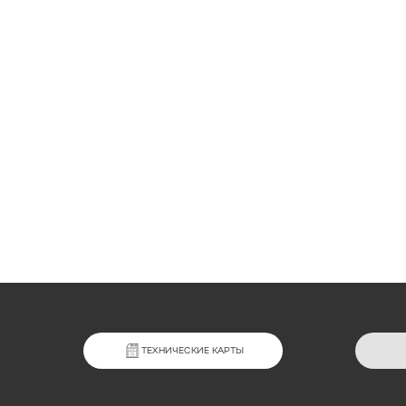
ТЕХНИЧЕСКИЕ КАРТЫ