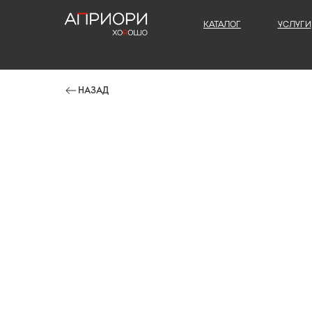
КАТАЛОГ
УСЛУГИ
НАЗАД