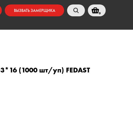
ВЫЗВАТЬ ЗАМЕРЩИКА
0
3*16 (1000 шт/уп) FEDAST