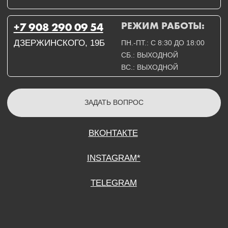
СОГЛАСИЕ НА ОБРАБОТКУ ПЕРСОНАЛЬНЫХ ДАННЫХ
ПОЛИТИТИКА В ОТНОШЕНИИ ОБРАБОТКИ ПЕРСОНАЛЬНЫХ ДАННЫХ
ДОГОВОР КУПЛИ-ПРОДАЖИ
ИП ПОДДУБНЫЙ А.Г.