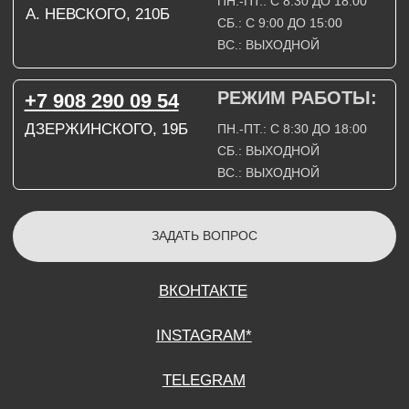
СОГЛАСИЕ НА ОБРАБОТКУ ПЕРСОНАЛЬНЫХ ДАННЫХ
ПОЛИТИТИКА В ОТНОШЕНИИ ОБРАБОТКИ ПЕРСОНАЛЬНЫХ ДАННЫХ
ДОГОВОР КУПЛИ-ПРОДАЖИ