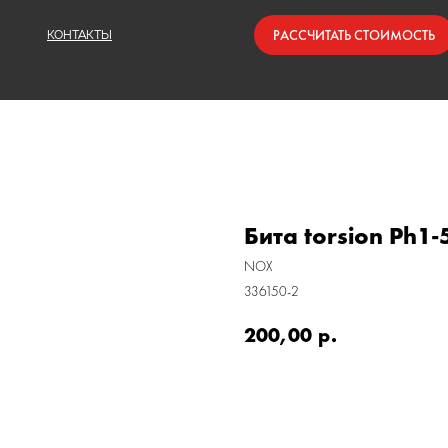
РАССЧИТАТЬ СТОИМОСТЬ
КОНТАКТЫ
Бита torsion Ph1
NOX
336150-2
200,00
р.