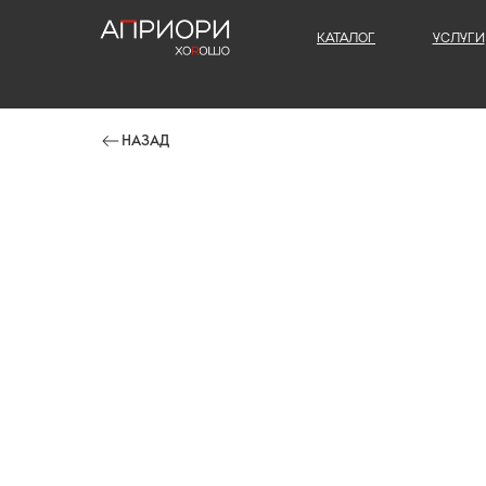
КАТАЛОГ
УСЛУГИ
НАЗАД