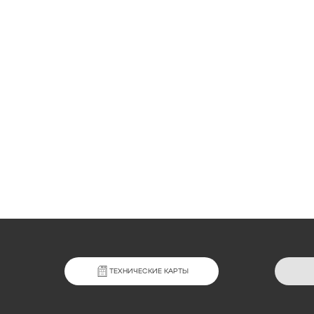
ТЕХНИЧЕСКИЕ КАРТЫ