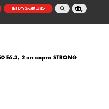
ВЫЗВАТЬ ЗАМЕРЩИКА
0
-50 E6.3, 2 шт карта STRONG