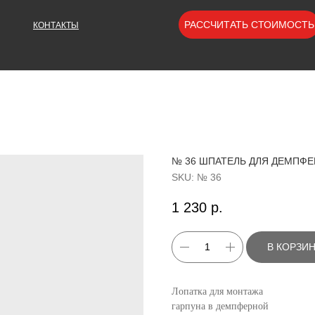
РАССЧИТАТЬ СТОИМОСТЬ
КОНТАКТЫ
№ 36 ШПАТЕЛЬ ДЛЯ ДЕМПФЕ
SKU:
№ 36
1 230
р.
В КОРЗИ
Лопатка для монтажа
гарпуна в демпферной