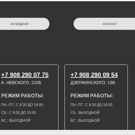
3D МОДЕЛИ
КАТАЛОГ
+7 908 290 07 75
+7 908 290 09 54
А. НЕВСКОГО, 210Б
ДЗЕРЖИНСКОГО, 19Б
РЕЖИМ РАБОТЫ:
РЕЖИМ РАБОТЫ:
ПН.-ПТ.: С 8:30 ДО 18:00
ПН.-ПТ.: С 8:30 ДО 18:00
СБ.: С 9:00 ДО 15:00
СБ.: ВЫХОДНОЙ
ВС.: ВЫХОДНОЙ
ВС.: ВЫХОДНОЙ