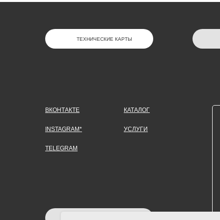
ТЕХНИЧЕСКИЕ КАРТЫ
ВКОНТАКТЕ
КАТАЛОГ
INSTAGRAM*
УСЛУГИ
TELEGRAM
ЗАДАТЬ ВОПРОС