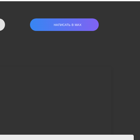
НАПИСАТЬ В МАХ