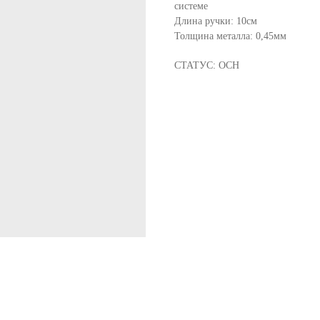
системе
Длина ручки: 10см
Толщина металла: 0,45мм
СТАТУС: ОСН