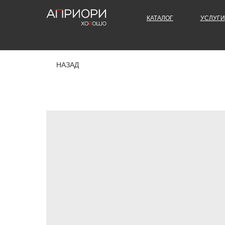
КАТАЛОГ
УСЛУГИ
НАЗАД