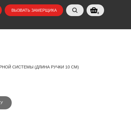
ВЫЗВАТЬ ЗАМЕРЩИКА
0
РНОЙ СИСТЕМЫ (ДЛИНА РУЧКИ 10 СМ)
НУ