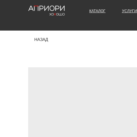
КАТАЛОГ
УСЛУГИ
НАЗАД