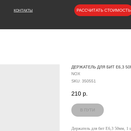
РАССЧИТАТЬ СТОИМОСТЬ
КОНТАКТЫ
ДЕРЖАТЕЛЬ ДЛЯ БИТ Е6,3 50
NOX
SKU:
350551
210
р.
Держатель для бит Е6,3 50мм, 1 