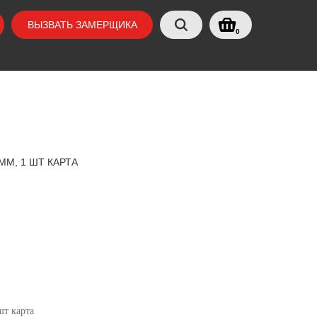
ВЫЗВАТЬ ЗАМЕРЩИКА
0
ММ, 1 ШТ КАРТА
шт карта