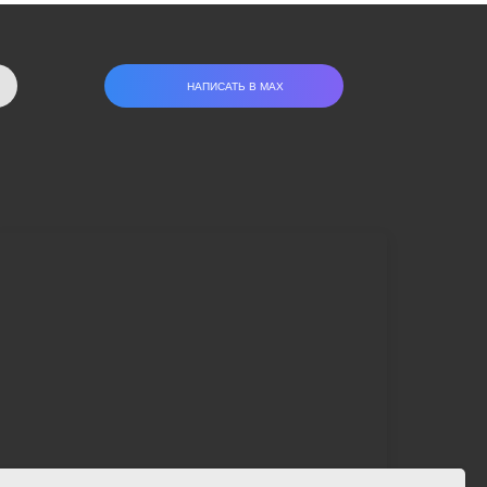
НАПИСАТЬ В МАХ