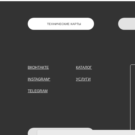
ТЕХНИЧЕСКИЕ КАРТЫ
ВКОНТАКТЕ
КАТАЛОГ
INSTAGRAM*
УСЛУГИ
TELEGRAM
ЗАДАТЬ ВОПРОС