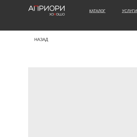
КАТАЛОГ
УСЛУГИ
НАЗАД