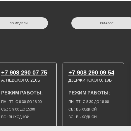
3D МОДЕЛИ
КАТАЛОГ
+7 908 290 07 75
+7 908 290 09 54
А. НЕВСКОГО, 210Б
ДЗЕРЖИНСКОГО, 19Б
РЕЖИМ РАБОТЫ:
РЕЖИМ РАБОТЫ:
ПН.-ПТ.: С 8:30 ДО 18:00
ПН.-ПТ.: С 8:30 ДО 18:00
СБ.: С 9:00 ДО 15:00
СБ.: ВЫХОДНОЙ
ВС.: ВЫХОДНОЙ
ВС.: ВЫХОДНОЙ