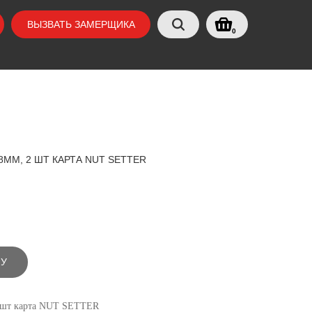
ВЫЗВАТЬ ЗАМЕРЩИКА
0
8ММ, 2 ШТ КАРТА NUT SETTER
НУ
2 шт карта NUT SETTER