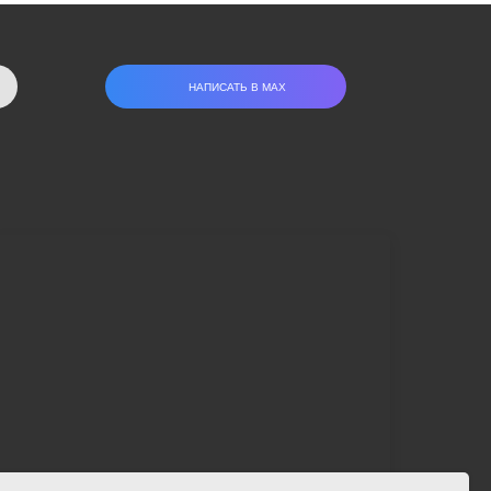
НАПИСАТЬ В МАХ