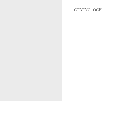
СТАТУС: ОСН