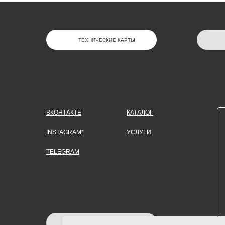
ТЕХНИЧЕСКИЕ КАРТЫ
ВКОНТАКТЕ
КАТАЛОГ
INSTAGRAM*
УСЛУГИ
TELEGRAM
ЗАДАТЬ ВОПРОС