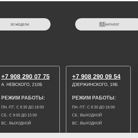
3D МОДЕЛИ
КАТАЛОГ
+7 908 290 07 75
+7 908 290 09 54
А. НЕВСКОГО, 210Б
ДЗЕРЖИНСКОГО, 19Б
РЕЖИМ РАБОТЫ:
РЕЖИМ РАБОТЫ:
ПН.-ПТ.: С 8:30 ДО 18:00
ПН.-ПТ.: С 8:30 ДО 18:00
СБ.: С 9:00 ДО 15:00
СБ.: ВЫХОДНОЙ
ВС.: ВЫХОДНОЙ
ВС.: ВЫХОДНОЙ