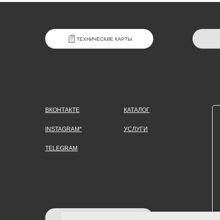
ТЕХНИЧЕСКИЕ КАРТЫ
ВКОНТАКТЕ
КАТАЛОГ
INSTAGRAM*
УСЛУГИ
TELEGRAM
ЗАДАТЬ ВОПРОС