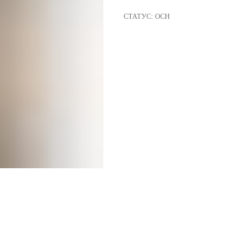
СТАТУС: ОСН