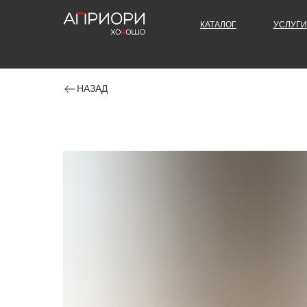
КАТАЛОГ
УСЛУГИ
НАЗАД