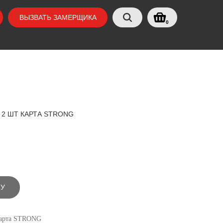
ВЫЗВАТЬ ЗАМЕРЩИКА
0
, 2 ШТ КАРТА STRONG
НУ
 карта STRONG