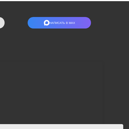
НАПИСАТЬ В МАХ