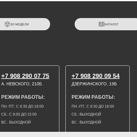
3D МОДЕЛИ
КАТАЛОГ
+7 908 290 07 75
+7 908 290 09 54
А. НЕВСКОГО, 210Б
ДЗЕРЖИНСКОГО, 19Б
РЕЖИМ РАБОТЫ:
РЕЖИМ РАБОТЫ:
ПН.-ПТ.: С 8:30 ДО 18:00
ПН.-ПТ.: С 8:30 ДО 18:00
СБ.: С 9:00 ДО 15:00
СБ.: ВЫХОДНОЙ
ВС.: ВЫХОДНОЙ
ВС.: ВЫХОДНОЙ