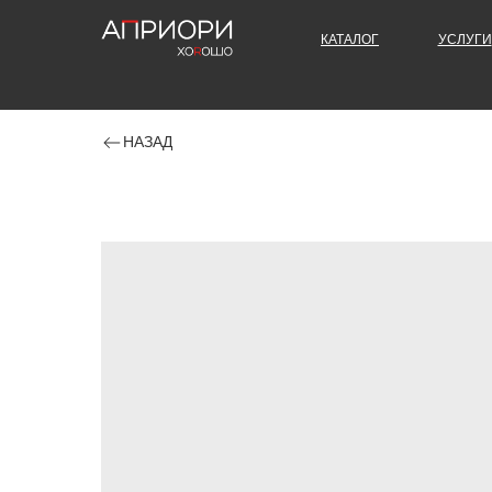
КАТАЛОГ
УСЛУГИ
НАЗАД