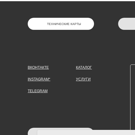
ТЕХНИЧЕСКИЕ КАРТЫ
ВКОНТАКТЕ
КАТАЛОГ
INSTAGRAM*
УСЛУГИ
TELEGRAM
ЗАДАТЬ ВОПРОС