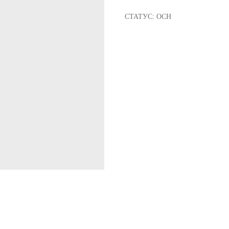
СТАТУС: ОСН