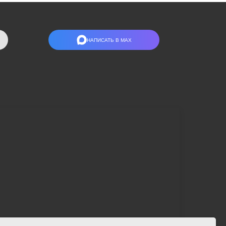
НАПИСАТЬ В МАХ