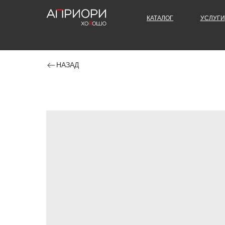
КАТАЛОГ
УСЛУГИ
НАЗАД