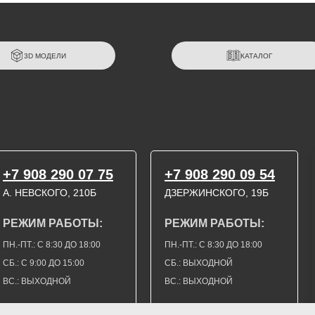
3D МОДЕЛИ
КАТАЛОГ
+7 908 290 07 75
+7 908 290 09 54
А. НЕВСКОГО, 210Б
ДЗЕРЖИНСКОГО, 19Б
РЕЖИМ РАБОТЫ:
РЕЖИМ РАБОТЫ:
ПН.-ПТ.: С 8:30 ДО 18:00
ПН.-ПТ.: С 8:30 ДО 18:00
СБ.: С 9:00 ДО 15:00
СБ.: ВЫХОДНОЙ
ВС.: ВЫХОДНОЙ
ВС.: ВЫХОДНОЙ