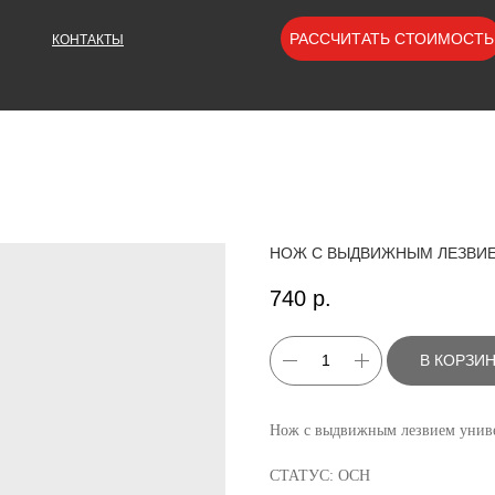
РАССЧИТАТЬ СТОИМОСТЬ
КОНТАКТЫ
НОЖ С ВЫДВИЖНЫМ ЛЕЗВИЕ
740
р.
В КОРЗИ
Нож с выдвижным лезвием унив
СТАТУС: ОСН