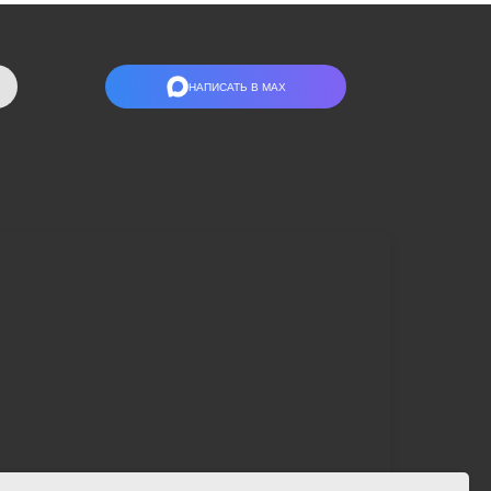
НАПИСАТЬ В МАХ