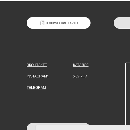
ТЕХНИЧЕСКИЕ КАРТЫ
ВКОНТАКТЕ
КАТАЛОГ
INSTAGRAM*
УСЛУГИ
TELEGRAM
ЗАДАТЬ ВОПРОС