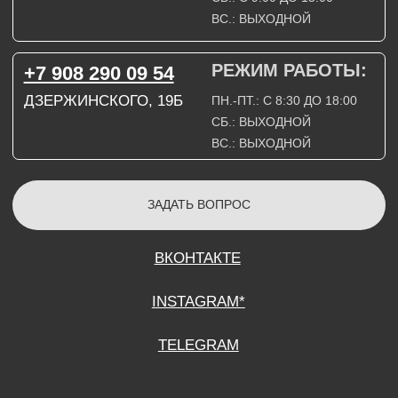
СОГЛАСИЕ НА ОБРАБОТКУ ПЕРСОНАЛЬНЫХ ДАННЫХ
ПОЛИТИТИКА В ОТНОШЕНИИ ОБРАБОТКИ ПЕРСОНАЛЬНЫХ ДАННЫХ
ДОГОВОР КУПЛИ-ПРОДАЖИ