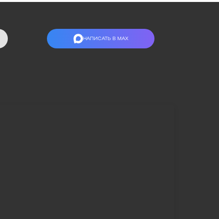
НАПИСАТЬ В МАХ