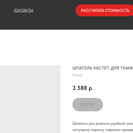
РАССЧИТАТЬ СТОИМОСТЬ
КОНТАКТЫ
ШПАТЕЛЬ КАСТЕТ ДЛЯ ТКАНИ
Ханов
3 588
р.
Шпатель для реально удобной зака
несущему каркасу надежно прикр