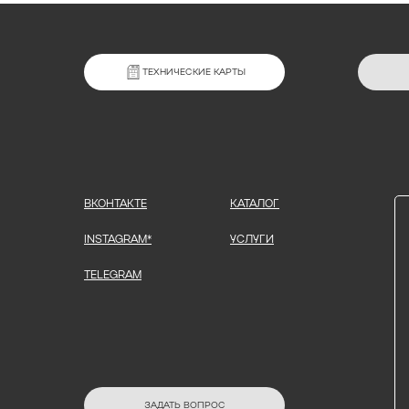
ТЕХНИЧЕСКИЕ КАРТЫ
ВКОНТАКТЕ
КАТАЛОГ
INSTAGRAM*
УСЛУГИ
TELEGRAM
ЗАДАТЬ ВОПРОС