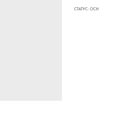
СТАТУС: ОСН