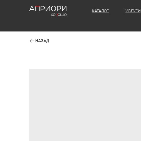
КАТАЛОГ
УСЛУГИ
НАЗАД