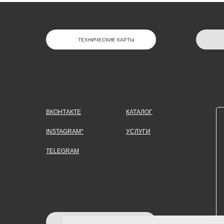
ТЕХНИЧЕСКИЕ КАРТЫ
ВКОНТАКТЕ
КАТАЛОГ
INSTAGRAM*
УСЛУГИ
TELEGRAM
ЗАДАТЬ ВОПРОС