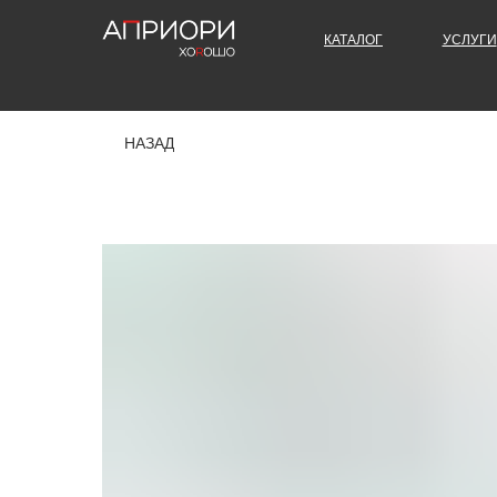
КАТАЛОГ
УСЛУГИ
НАЗАД