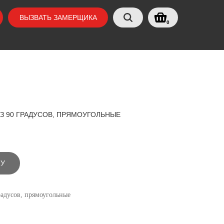
ВЫЗВАТЬ ЗАМЕРЩИКА
0
ЕЗ 90 ГРАДУСОВ, ПРЯМОУГОЛЬНЫЕ
НУ
радусов, прямоугольные