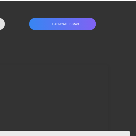
НАПИСАТЬ В МАХ