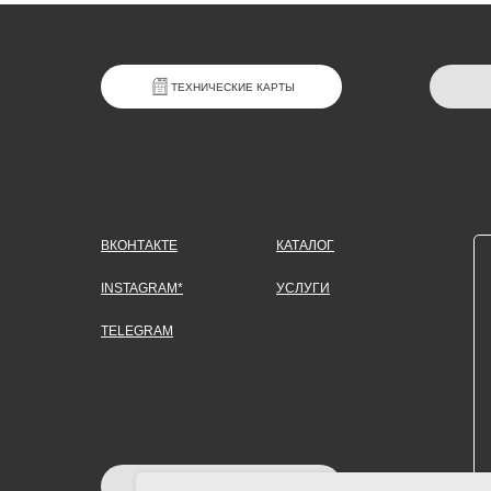
ТЕХНИЧЕСКИЕ КАРТЫ
ВКОНТАКТЕ
КАТАЛОГ
INSTAGRAM*
УСЛУГИ
TELEGRAM
ЗАДАТЬ ВОПРОС