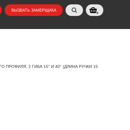
ВЫЗВАТЬ ЗАМЕРЩИКА
0
 ПРОФИЛЯ, 2 ГИБА 15° И 40° (ДЛИНА РУЧКИ 15