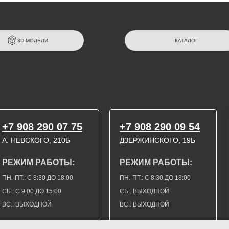
3D МОДЕЛИ
КАТАЛОГ
+7 908 290 07 75
+7 908 290 09 54
А. НЕВСКОГО, 210Б
ДЗЕРЖИНСКОГО, 19Б
РЕЖИМ РАБОТЫ:
РЕЖИМ РАБОТЫ:
ПН.-ПТ.: С 8:30 ДО 18:00
ПН.-ПТ.: С 8:30 ДО 18:00
СБ.: С 9:00 ДО 15:00
СБ.: ВЫХОДНОЙ
ВС.: ВЫХОДНОЙ
ВС.: ВЫХОДНОЙ