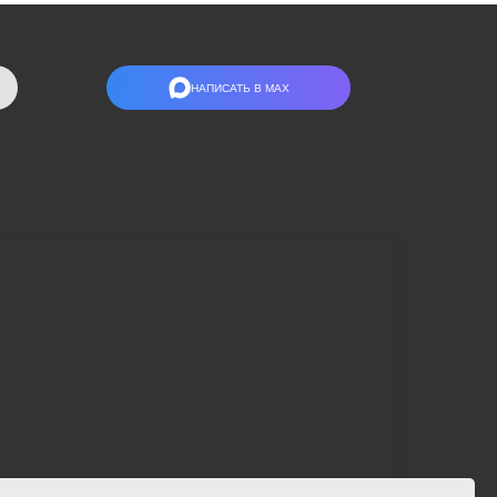
НАПИСАТЬ В МАХ