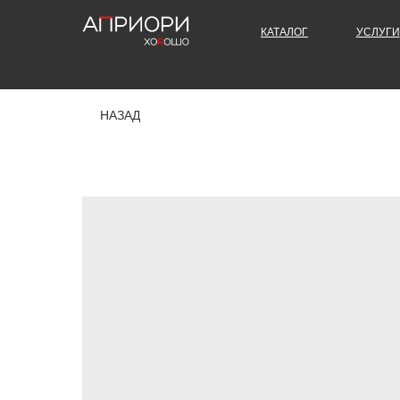
КАТАЛОГ
УСЛУГИ
НАЗАД