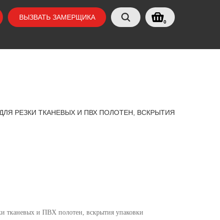
ВЫЗВАТЬ ЗАМЕРЩИКА
0
ЛЯ РЕЗКИ ТКАНЕВЫХ И ПВХ ПОЛОТЕН, ВСКРЫТИЯ
и тканевых и ПВХ полотен, вскрытия упаковки