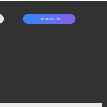
НАПИСАТЬ В МАХ