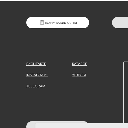
ТЕХНИЧЕСКИЕ КАРТЫ
ВКОНТАКТЕ
КАТАЛОГ
INSTAGRAM*
УСЛУГИ
TELEGRAM
ЗАДАТЬ ВОПРОС