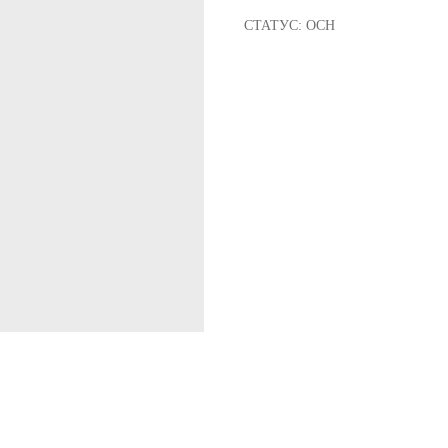
СТАТУС: ОСН