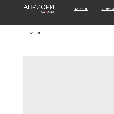
КАТАЛОГ
УСЛУГИ
НАЗАД