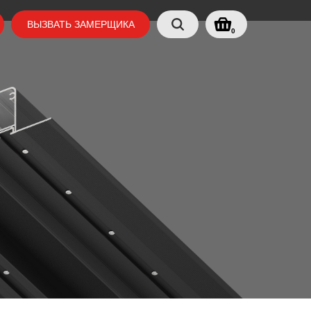
ВЫЗВАТЬ ЗАМЕРЩИКА
0