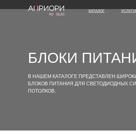
КАТАЛОГ
УСЛУГИ
БЛОКИ ПИТАН
В НАШЕМ КАТАЛОГЕ ПРЕДСТАВЛЕН ШИРО
БЛОКОВ ПИТАНИЯ ДЛЯ СВЕТОДИОДНЫХ С
ПОТОЛКОВ.