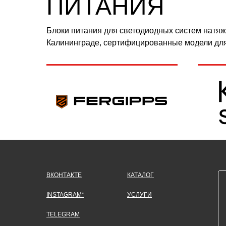
ПИТАНИЯ
Блоки питания для светодиодных систем натяж
Калининграде, сертифицированные модели для
ВКОНТАКТЕ
КАТАЛОГ
INSTAGRAM*
УСЛУГИ
TELEGRAM