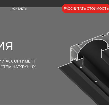
РАССЧИТАТЬ СТОИМОСТЬ
КОНТАКТЫ
ИЯ
КИЙ АССОРТИМЕНТ
ИСТЕМ НАТЯЖНЫХ