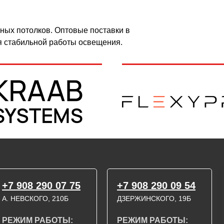
ных потолков. Оптовые поставки в
 стабильной работы освещения.
+7 908 290 07 75
+7 908 290 09 54
А. НЕВСКОГО, 210Б
ДЗЕРЖИНСКОГО, 19Б
РЕЖИМ РАБОТЫ:
РЕЖИМ РАБОТЫ: