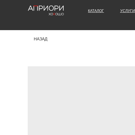
КАТАЛОГ
УСЛУГИ
НАЗАД