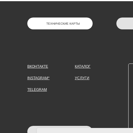
ТЕХНИЧЕСКИЕ КАРТЫ
ВКОНТАКТЕ
КАТАЛОГ
INSTAGRAM*
УСЛУГИ
TELEGRAM
ЗАДАТЬ ВОПРОС