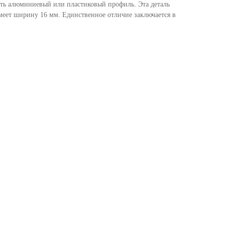
вить алюминиевый или пластиковый профиль. Эта деталь
меет ширину 16 мм. Единственное отличие заключается в