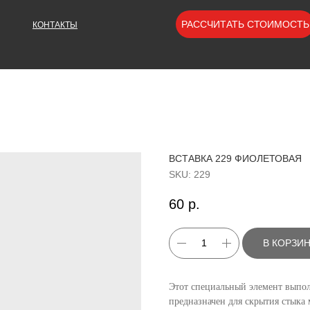
РАССЧИТАТЬ СТОИМОСТЬ
КОНТАКТЫ
ВСТАВКА 229 ФИОЛЕТОВАЯ
SKU:
229
60
р.
В КОРЗИ
Этот специальный элемент выпол
предназначен для скрытия стыка