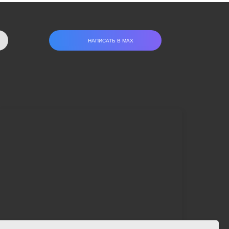
НАПИСАТЬ В МАХ