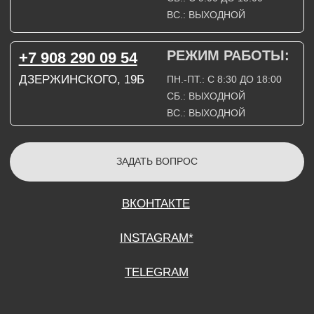
СОГЛАСИЕ НА ОБРАБОТКУ ПЕРСОНАЛЬНЫХ ДАННЫХ
ПОЛИТИТИКА В ОТНОШЕНИИ ОБРАБОТКИ ПЕРСОНАЛЬНЫХ ДАННЫХ
ДОГОВОР КУПЛИ-ПРОДАЖИ