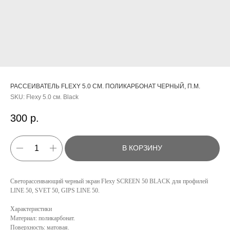
РАССЕИВАТЕЛЬ FLEXY 5.0 СМ. ПОЛИКАРБОНАТ ЧЕРНЫЙ, П.М.
SKU:
Flexy 5.0 см. Black
300
р.
В КОРЗИНУ
Светорассеивающий черный экран Flexy SCREEN 50 BLACK для профилей
LINE 50, SVET 50, GIPS LINE 50.
Характеристики
Материал: поликарбонат.
Поверхность: матовая.