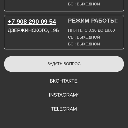
СОГЛАСИЕ НА ОБРАБОТКУ ПЕРСОНАЛЬНЫХ ДАННЫХ
ПОЛИТИТИКА В ОТНОШЕНИИ ОБРАБОТКИ ПЕРСОНАЛЬНЫХ ДАННЫХ
ДОГОВОР КУПЛИ-ПРОДАЖИ