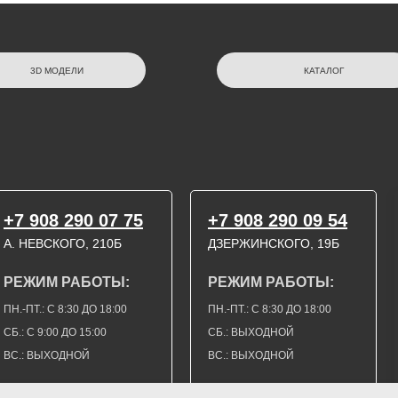
3D МОДЕЛИ
КАТАЛОГ
+7 908 290 07 75
+7 908 290 09 54
А. НЕВСКОГО, 210Б
ДЗЕРЖИНСКОГО, 19Б
РЕЖИМ РАБОТЫ:
РЕЖИМ РАБОТЫ:
ПН.-ПТ.: С 8:30 ДО 18:00
ПН.-ПТ.: С 8:30 ДО 18:00
СБ.: С 9:00 ДО 15:00
СБ.: ВЫХОДНОЙ
ВС.: ВЫХОДНОЙ
ВС.: ВЫХОДНОЙ