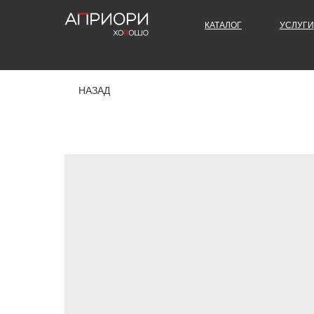
КАТАЛОГ
УСЛУГИ
НАЗАД