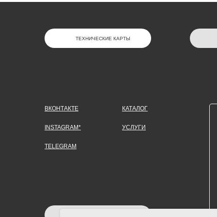
ТЕХНИЧЕСКИЕ КАРТЫ
ВКОНТАКТЕ
КАТАЛОГ
INSTAGRAM*
УСЛУГИ
TELEGRAM
ЗАДАТЬ ВОПРОС