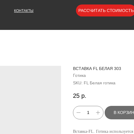
РАССЧИТАТЬ СТОИМОСТЬ
КОНТАКТЫ
ВСТАВКА FL БЕЛАЯ 303
Готика
SKU:
FL Белая готика
25
р.
В КОРЗИ
Вставка-FL. Готика используется