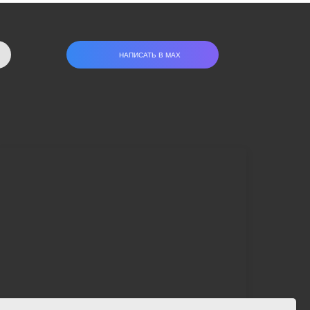
НАПИСАТЬ В МАХ