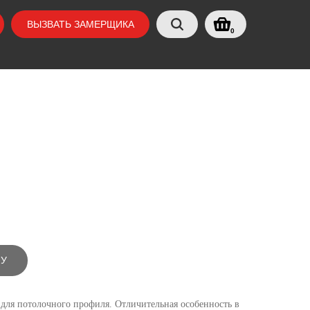
ВЫЗВАТЬ ЗАМЕРЩИКА
0
НУ
 для потолочного профиля. Отличительная особенность в