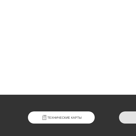
ТЕХНИЧЕСКИЕ КАРТЫ