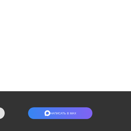
НАПИСАТЬ В МАХ