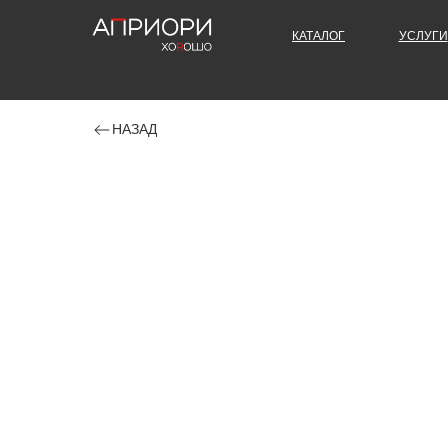
КАТАЛОГ
УСЛУГИ
НАЗАД