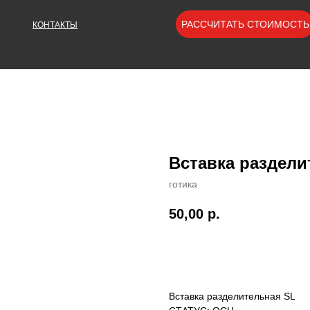
РАССЧИТАТЬ СТОИМОСТЬ
КОНТАКТЫ
Вставка раздели
готика
50,00
р.
Вставка разделительная SL