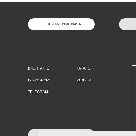
ТЕХНИЧЕСКИЕ КАРТЫ
ВКОНТАКТЕ
КАТАЛОГ
INSTAGRAM*
УСЛУГИ
TELEGRAM
ЗАДАТЬ ВОПРОС