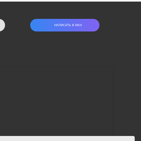
НАПИСАТЬ В МАХ