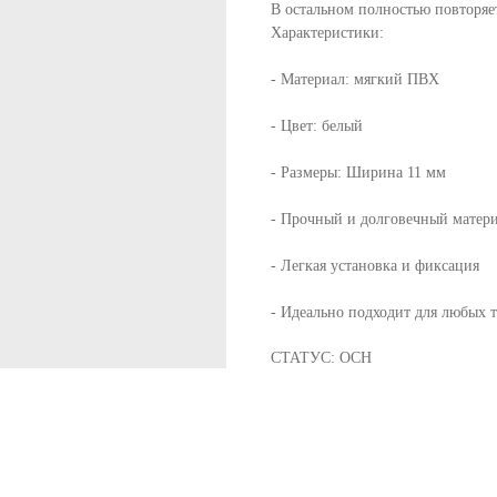
В остальном полностью повторяе
Характеристики:
- Материал: мягкий ПВХ
- Цвет: белый
- Размеры: Ширина 11 мм
- Прочный и долговечный матер
- Легкая установка и фиксация
- Идеально подходит для любых 
СТАТУС: ОСН