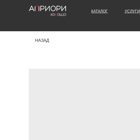
КАТАЛОГ
УСЛУГИ
НАЗАД