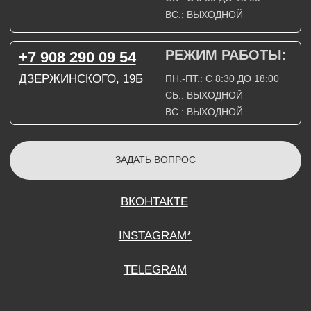
СОГЛАСИЕ НА ОБРАБОТКУ ПЕРСОНАЛЬНЫХ ДАННЫХ
ПОЛИТИТИКА В ОТНОШЕНИИ ОБРАБОТКИ ПЕРСОНАЛЬНЫХ ДАННЫХ
ДОГОВОР КУПЛИ-ПРОДАЖИ