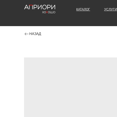
КАТАЛОГ
УСЛУГИ
НАЗАД