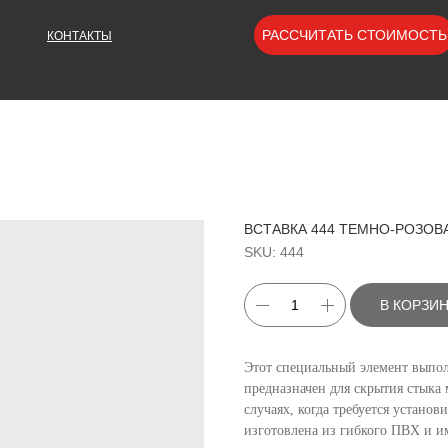
РАССЧИТАТЬ СТОИМОСТЬ
КОНТАКТЫ
ВСТАВКА 444 ТЕМНО-РОЗОВ
SKU:
444
В КОРЗИ
Этот специальный элемент выпол
предназначен для скрытия стыка
случаях, когда требуется устано
изготовлена из гибкого ПВХ и и