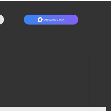
НАПИСАТЬ В МАХ