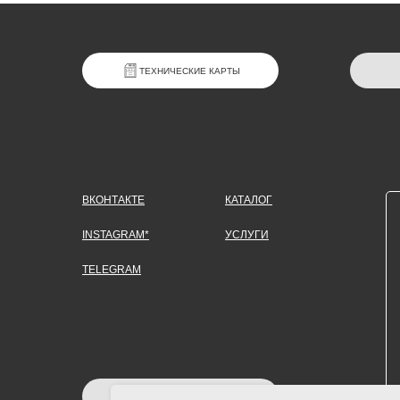
ТЕХНИЧЕСКИЕ КАРТЫ
ВКОНТАКТЕ
КАТАЛОГ
INSTAGRAM*
УСЛУГИ
TELEGRAM
ЗАДАТЬ ВОПРОС