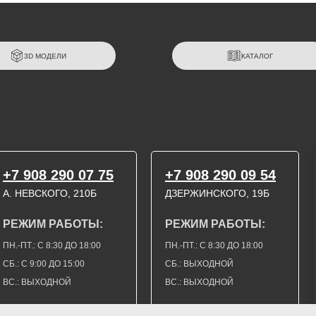
3D МОДЕЛИ
КАТАЛОГ
+7 908 290 07 75
+7 908 290 09 54
А. НЕВСКОГО, 210Б
ДЗЕРЖИНСКОГО, 19Б
РЕЖИМ РАБОТЫ:
РЕЖИМ РАБОТЫ:
ПН.-ПТ.: С 8:30 ДО 18:00
ПН.-ПТ.: С 8:30 ДО 18:00
СБ.: С 9:00 ДО 15:00
СБ.: ВЫХОДНОЙ
ВС.: ВЫХОДНОЙ
ВС.: ВЫХОДНОЙ