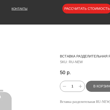
РАССЧИТАТЬ СТОИМОСТЬ
КОНТАКТЫ
ВСТАВКА РАЗДЕЛИТЕЛЬНАЯ RU
SKU:
RU-NEW
50
р.
В КОРЗИ
Вставка разделительная RU-NEW, 