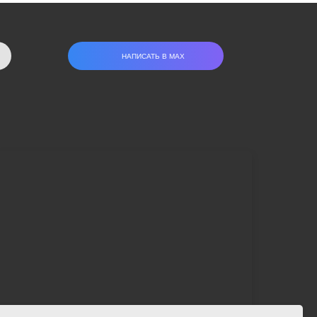
НАПИСАТЬ В МАХ