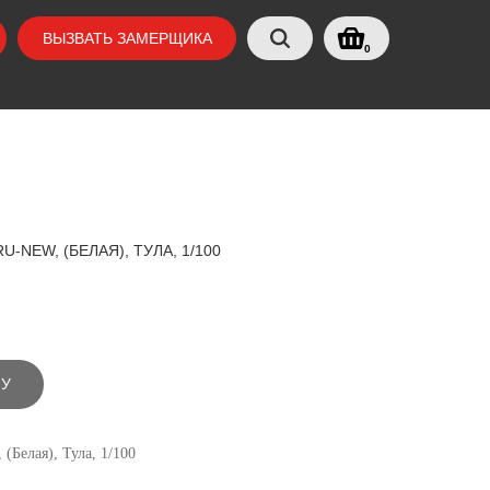
ВЫЗВАТЬ ЗАМЕРЩИКА
0
-NEW, (БЕЛАЯ), ТУЛА, 1/100
НУ
(Белая), Тула, 1/100