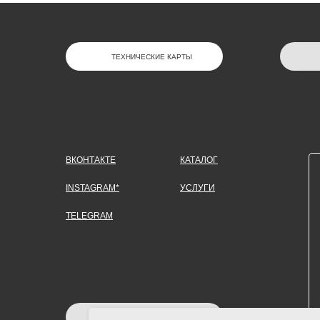
ТЕХНИЧЕСКИЕ КАРТЫ
ВКОНТАКТЕ
КАТАЛОГ
INSTAGRAM*
УСЛУГИ
TELEGRAM
ЗАДАТЬ ВОПРОС