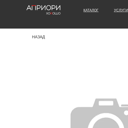
КАТАЛОГ
УСЛУГИ
НАЗАД