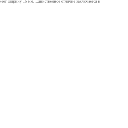
меет ширину 16 мм. Единственное отличие заключается в