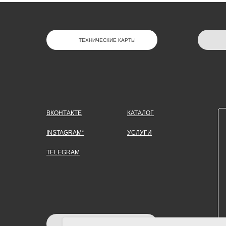
ТЕХНИЧЕСКИЕ КАРТЫ
ВКОНТАКТЕ
КАТАЛОГ
INSTAGRAM*
УСЛУГИ
TELEGRAM
ЗАДАТЬ ВОПРОС