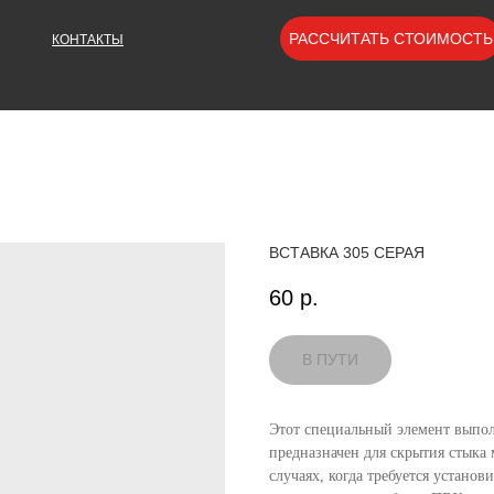
РАССЧИТАТЬ СТОИМОСТЬ
КОНТАКТЫ
ВСТАВКА 305 СЕРАЯ
60
р.
Этот специальный элемент выпол
предназначен для скрытия стыка
случаях, когда требуется устано