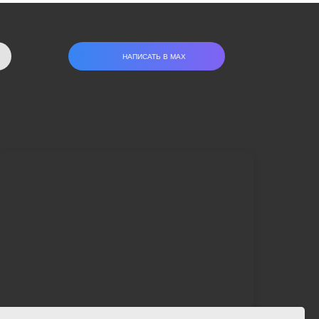
НАПИСАТЬ В МАХ