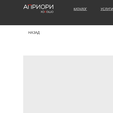
КАТАЛОГ
УСЛУГИ
НАЗАД