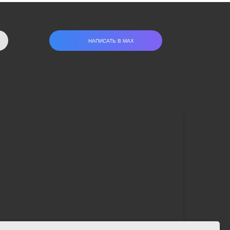
НАПИСАТЬ В МАХ