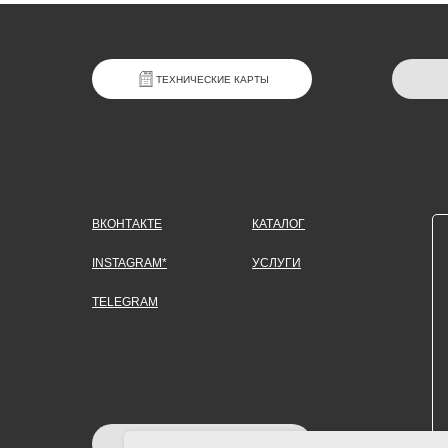
ТЕХНИЧЕСКИЕ КАРТЫ
ВКОНТАКТЕ
КАТАЛОГ
INSTAGRAM*
УСЛУГИ
TELEGRAM
ЗАДАТЬ ВОПРОС