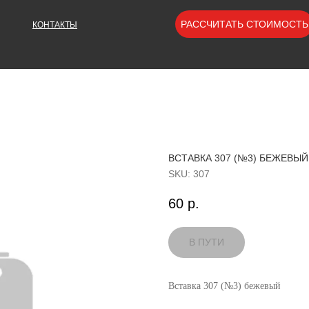
РАССЧИТАТЬ СТОИМОСТЬ
КОНТАКТЫ
ВСТАВКА 307 (№3) БЕЖЕВЫЙ
SKU:
307
60
р.
Вставка 307 (№3) бежевый