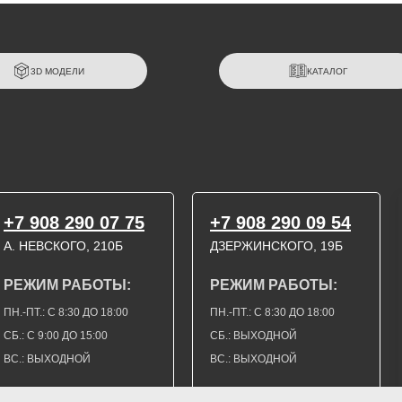
3D МОДЕЛИ
КАТАЛОГ
+7 908 290 07 75
+7 908 290 09 54
А. НЕВСКОГО, 210Б
ДЗЕРЖИНСКОГО, 19Б
РЕЖИМ РАБОТЫ:
РЕЖИМ РАБОТЫ:
ПН.-ПТ.: С 8:30 ДО 18:00
ПН.-ПТ.: С 8:30 ДО 18:00
СБ.: С 9:00 ДО 15:00
СБ.: ВЫХОДНОЙ
ВС.: ВЫХОДНОЙ
ВС.: ВЫХОДНОЙ