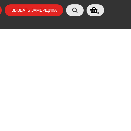
ВЫЗВАТЬ ЗАМЕРЩИКА
0