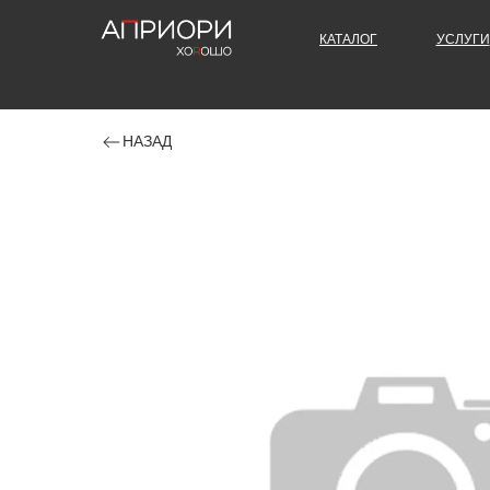
КАТАЛОГ
УСЛУГИ
НАЗАД