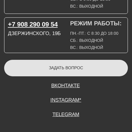
СОГЛАСИЕ НА ОБРАБОТКУ ПЕРСОНАЛЬНЫХ ДАННЫХ
ПОЛИТИТИКА В ОТНОШЕНИИ ОБРАБОТКИ ПЕРСОНАЛЬНЫХ ДАННЫХ
ДОГОВОР КУПЛИ-ПРОДАЖИ