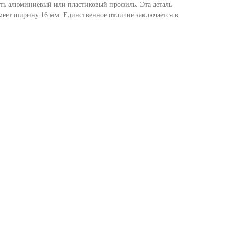
вить алюминиевый или пластиковый профиль. Эта деталь
меет ширину 16 мм. Единственное отличие заключается в