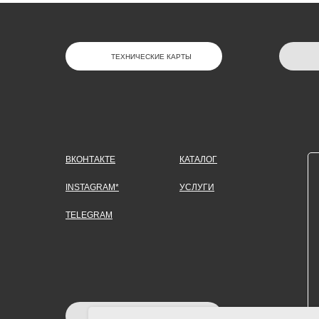
ТЕХНИЧЕСКИЕ КАРТЫ
ВКОНТАКТЕ
КАТАЛОГ
INSTAGRAM*
УСЛУГИ
TELEGRAM
ЗАДАТЬ ВОПРОС