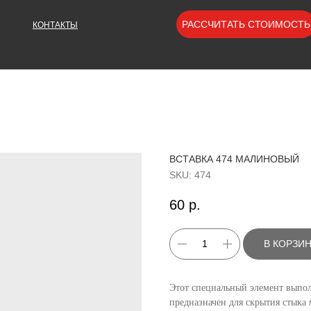
РАССЧИТАТЬ СТОИМОСТЬ
КОНТАКТЫ
ВСТАВКА 474 МАЛИНОВЫЙ
SKU:
474
60
р.
В КОРЗИ
Этот специальный элемент выпол
предназначен для скрытия стыка