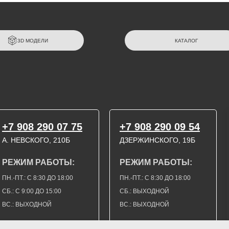
3D МОДЕЛИ
КАТАЛОГ
+7 908 290 07 75
+7 908 290 09 54
А. НЕВСКОГО, 210Б
ДЗЕРЖИНСКОГО, 19Б
РЕЖИМ РАБОТЫ:
РЕЖИМ РАБОТЫ:
ПН.-ПТ.: С 8:30 ДО 18:00
ПН.-ПТ.: С 8:30 ДО 18:00
СБ.: С 9:00 ДО 15:00
СБ.: ВЫХОДНОЙ
ВС.: ВЫХОДНОЙ
ВС.: ВЫХОДНОЙ