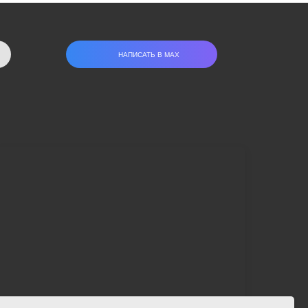
НАПИСАТЬ В МАХ