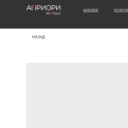
КАТАЛОГ
УСЛУГИ
НАЗАД