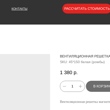
РАССЧИТАТЬ СТОИМОСТЬ
КОНТАКТЫ
ВЕНТИЛЯЦИОННАЯ РЕШЕТКА 
SKU:
45*150 белая (ромбы)
1 380
р.
В КОРЗИ
Вентиляционная решетка магнитн