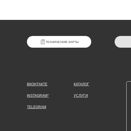
ТЕХНИЧЕСКИЕ КАРТЫ
ВКОНТАКТЕ
КАТАЛОГ
INSTAGRAM*
УСЛУГИ
TELEGRAM