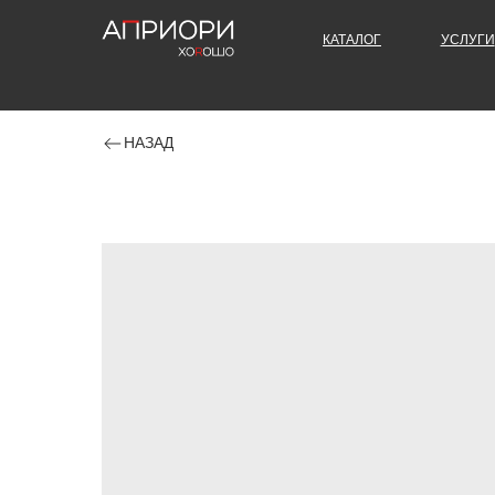
КАТАЛОГ
УСЛУГИ
НАЗАД