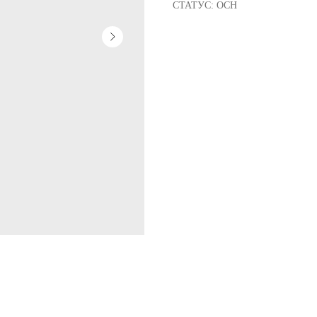
СТАТУС: ОСН