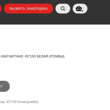
ВЫЗВАТЬ ЗАМЕРЩИКА
0
МАГНИТНАЯ, 45*150 БЕЛАЯ (РОМБЫ)
НУ
ая, 45*150 белая (ромбы)