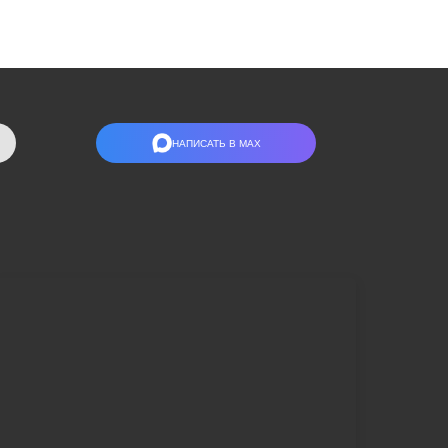
НАПИСАТЬ В МАХ