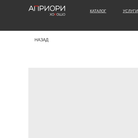
КАТАЛОГ
УСЛУГИ
НАЗАД