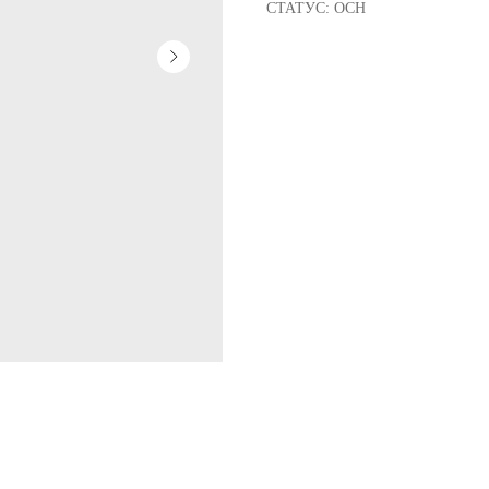
СТАТУС: ОСН