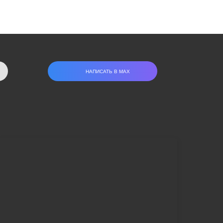
НАПИСАТЬ В МАХ