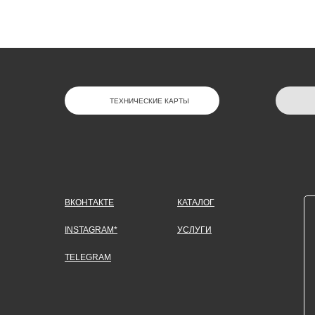
ТЕХНИЧЕСКИЕ КАРТЫ
ВКОНТАКТЕ
КАТАЛОГ
INSTAGRAM*
УСЛУГИ
TELEGRAM