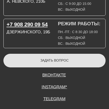
СОГЛАСИЕ НА ОБРАБОТКУ ПЕРСОНАЛЬНЫХ ДАННЫХ
ПОЛИТИТИКА В ОТНОШЕНИИ ОБРАБОТКИ ПЕРСОНАЛЬНЫХ ДАННЫХ
ДОГОВОР КУПЛИ-ПРОДАЖИ