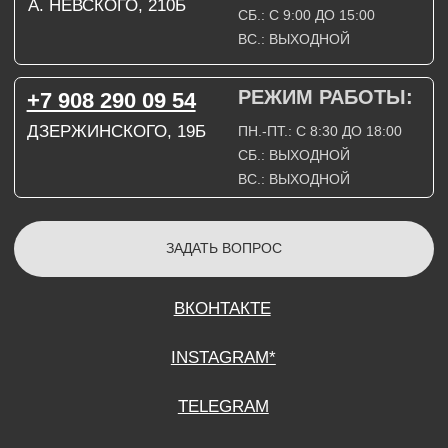
СОГЛАСИЕ НА ОБРАБОТКУ ПЕРСОНАЛЬНЫХ ДАННЫХ
ПОЛИТИТИКА В ОТНОШЕНИИ ОБРАБОТКИ ПЕРСОНАЛЬНЫХ ДАННЫХ
ДОГОВОР КУПЛИ-ПРОДАЖИ