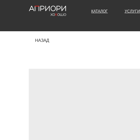
КАТАЛОГ
УСЛУГИ
НАЗАД