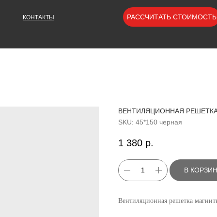
РАССЧИТАТЬ СТОИМОСТЬ
КОНТАКТЫ
ВЕНТИЛЯЦИОННАЯ РЕШЕТКА М
SKU:
45*150 черная
1 380
р.
В КОРЗИ
Вентиляционная решетка магнитн