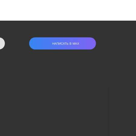
НАПИСАТЬ В МАХ