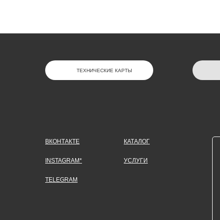
ТЕХНИЧЕСКИЕ КАРТЫ
ВКОНТАКТЕ
КАТАЛОГ
INSTAGRAM*
УСЛУГИ
TELEGRAM