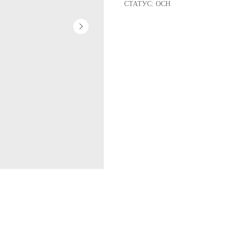
СТАТУС: ОСН