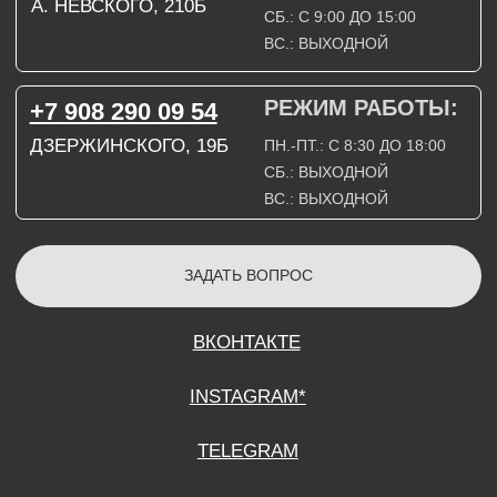
СОГЛАСИЕ НА ОБРАБОТКУ ПЕРСОНАЛЬНЫХ ДАННЫХ
ПОЛИТИТИКА В ОТНОШЕНИИ ОБРАБОТКИ ПЕРСОНАЛЬНЫХ ДАННЫХ
ДОГОВОР КУПЛИ-ПРОДАЖИ